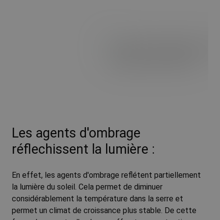
R
Les agents d'ombrage
réflechissent la lumière :
En effet, les agents d'ombrage reflétent partiellement
la lumière du soleil. Cela permet de diminuer
considérablement la température dans la serre et
permet un climat de croissance plus stable. De cette