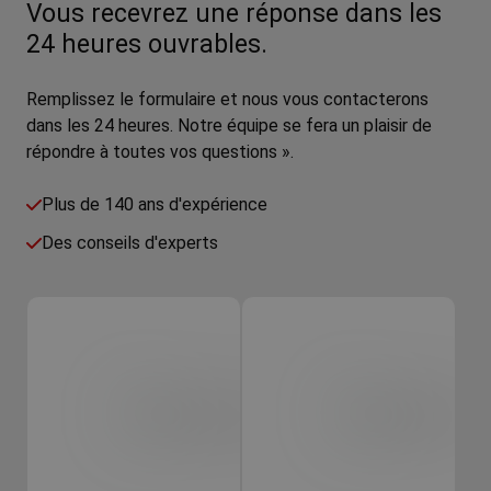
Vous recevrez une réponse dans les
24 heures ouvrables.
Remplissez le formulaire et nous vous contacterons
dans les 24 heures. Notre équipe se fera un plaisir de
répondre à toutes vos questions ».
Plus de 140 ans d'expérience
Des conseils d'experts