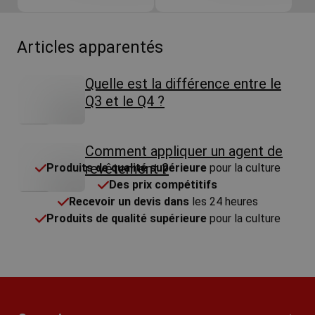
Articles apparentés
Quelle est la différence entre le
Q3 et le Q4 ?
Article
Comment appliquer un agent de
revêtement ?
Article
Produits de qualité supérieure
pour la culture
Des prix compétitifs
Recevoir un devis dans
les 24 heures
Produits de qualité supérieure
pour la culture