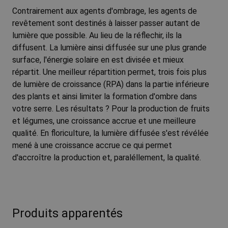
Contrairement aux agents d'ombrage, les agents de
revêtement sont destinés à laisser passer autant de
lumière que possible. Au lieu de la réflechir, ils la
diffusent. La lumière ainsi diffusée sur une plus grande
surface, l'énergie solaire en est divisée et mieux
répartit. Une meilleur répartition permet, trois fois plus
de lumière de croissance (RPA) dans la partie inférieure
des plants et ainsi limiter la formation d'ombre dans
votre serre. Les résultats ? Pour la production de fruits
et légumes, une croissance accrue et une meilleure
qualité. En floriculture, la lumière diffusée s'est révélée
mené à une croissance accrue ce qui permet
d'accroître la production et, paraléllement, la qualité.
Produits apparentés