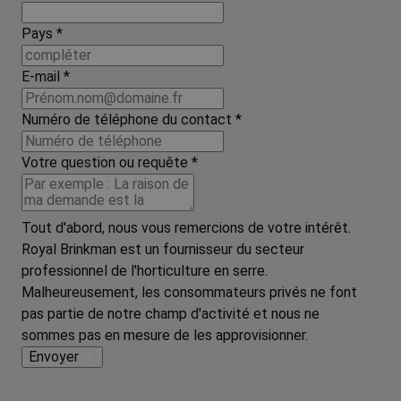
Pays
*
E-mail
*
Numéro de téléphone du contact
*
Votre question ou requête
*
Tout d'abord, nous vous remercions de votre intérêt.
Royal Brinkman est un fournisseur du secteur
professionnel de l'horticulture en serre.
Malheureusement, les consommateurs privés ne font
pas partie de notre champ d'activité et nous ne
sommes pas en mesure de les approvisionner.
Envoyer