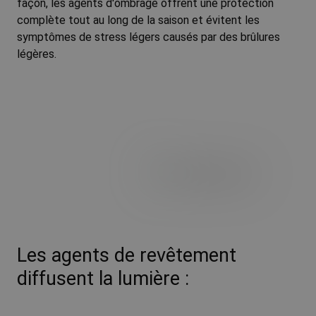
façon, les agents d'ombrage offrent une protection
complète tout au long de la saison et évitent les
symptômes de stress légers causés par des brûlures
légères.
Les agents de revêtement
diffusent la lumière :